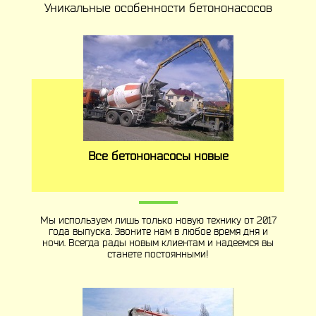
Уникальные особенности бетононасосов
Все бетононасосы новые
Мы используем лишь только новую технику от 2017
года выпуска. Звоните нам в любое время дня и
ночи. Всегда рады новым клиентам и надеемся вы
станете постоянными!