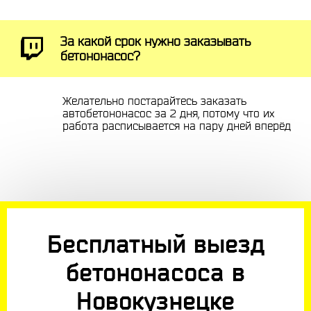
За какой срок нужно заказывать
бетононасос?
Желательно постарайтесь заказать
автобетононасос за 2 дня, потому что их
работа расписывается на пару дней вперёд
Бесплатный выезд
бетононасоса в
Новокузнецке