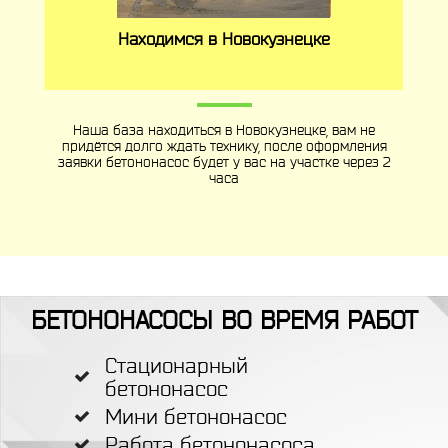
Находимся в Новокузнецке
Наша база находиться в Новокузнецке, вам не
придётся долго ждать технику, после оформления
заявки бетононасос будет у вас на участке через 2
часа
БЕТОНОНАСОСЫ ВО ВРЕМЯ РАБОТ
Стационарный
бетононасос
Мини бетононасос
Работа бетононасоса