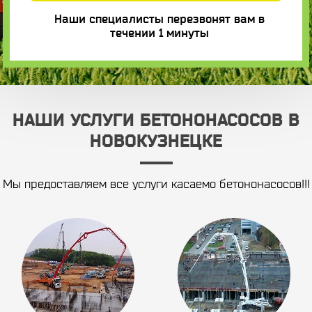
Наши специалисты перезвонят вам в
течении 1 минуты
НАШИ УСЛУГИ БЕТОНОНАСОСОВ В
НОВОКУЗНЕЦКЕ
Мы предоставляем все услуги касаемо бетононасосов!!!