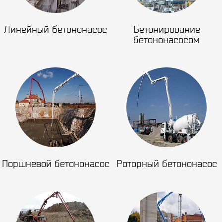
Линейный бетононасос
Бетонирование
бетононасосом
Поршневой бетононасос
Роторный бетононасос