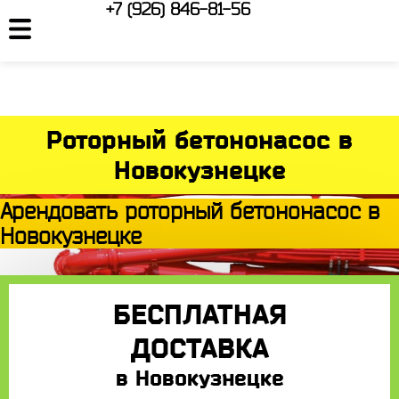
+7 (926) 846-81-56
Роторный бетононасос в
Новокузнецке
Арендовать роторный бетононасос в
Новокузнецке
БЕСПЛАТНАЯ
ДОСТАВКА
в Новокузнецке