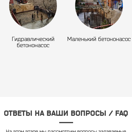
Гидравлический
Маленький бетононасос
бетононасос
ОТВЕТЫ НА ВАШИ ВОПРОСЫ / FAQ
На этом этапе мы рассмотрим вопросы задаваемые