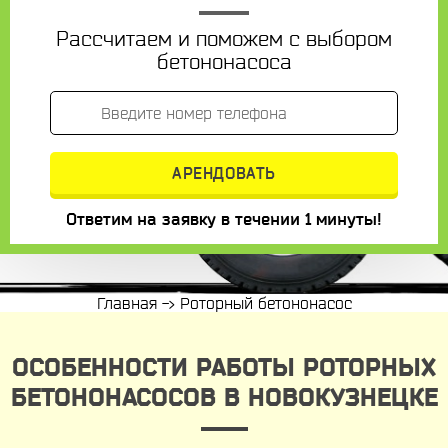
Рассчитаем и поможем с выбором
бетононасоса
Ответим на заявку в течении 1 минуты!
Главная
->
Роторный бетононасос
ОСОБЕННОСТИ РАБОТЫ РОТОРНЫХ
БЕТОНОНАСОСОВ В НОВОКУЗНЕЦКЕ