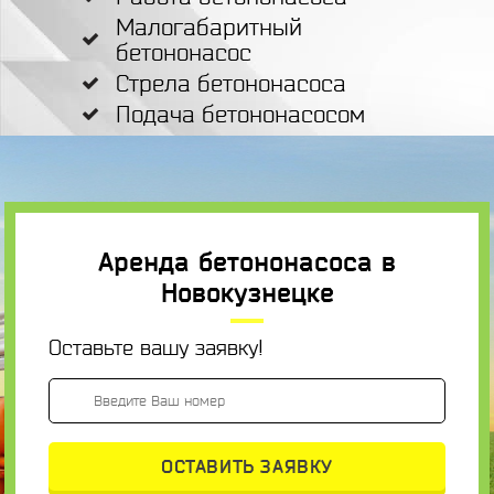
Малогабаритный
бетононасос
Стрела бетононасоса
Подача бетононасосом
Аренда бетононасоса в
Новокузнецке
Оставьте вашу заявку!