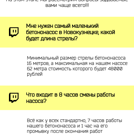
вами чаще всего!!!
Мне нужен самый маленький
бетононасос в Новокузнецке, какой
будет длина стрелы?
Минимальный размер стрелы бетононасоса
16 метров, а максимальная на нашем насосе
62 метра стоимость которого будет 48000
рублей
Что входит в 8 часов смены работы
насоса?
Всё как у всех стандартно, 7 часов работы
нашего бетононасоса и 1 час на его
промывку после окончания работ