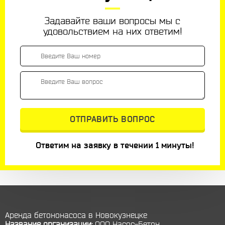
Задавайте ваши вопросы мы с
удовольствием на них ответим!
Ответим на заявку в течении 1 минуты!
Аренда бетононасоса в Новокузнецке
Название организации:
ООО Насос-Бетон