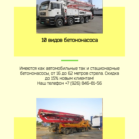
10 видов бетононасоса
Имеются как автомобильные так и стационарные
бетононасосы, от 16 до 62 метров стрела. Скидка
до 15% новым клиентам!
Наш телефон
+7 (926) 846-81-56