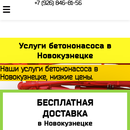
+7 (926) 846-81-56
Услуги бетононасоса в
Новокузнецке
Наши услуги бетононасоса в
Новокузнецке, низкие цены.
БЕСПЛАТНАЯ
ДОСТАВКА
в Новокузнецке