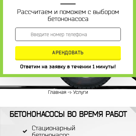
Рассчитаем и поможем с выбором
бетононасоса
Ответим на заявку в течении 1 минуты!
Главная
->
Услуги
БЕТОНОНАСОСЫ ВО ВРЕМЯ РАБОТ
Стационарный
бетононасос