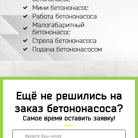
Мини бетононасос
Работа бетононасоса
Малогабаритный
бетононасос
Стрела бетононасоса
Подача бетононасосом
Ещё не решились на
заказ бетононасоса?
Самое время оставить заявку!