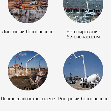
Линейный бетононасос
Бетонирование
бетононасосом
Поршневой бетононасос
Роторный бетононасос