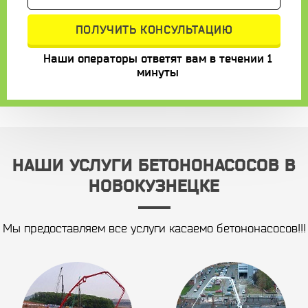
Наши операторы ответят вам в течении 1
минуты
НАШИ УСЛУГИ БЕТОНОНАСОСОВ В
НОВОКУЗНЕЦКЕ
Мы предоставляем все услуги касаемо бетононасосов!!!