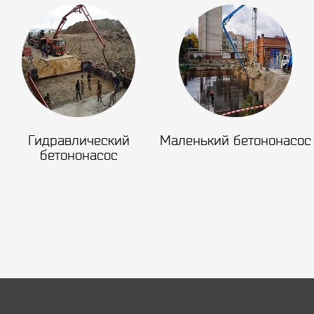
Гидравлический
Маленький бетононасос
бетононасос